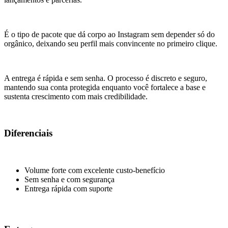
É o tipo de pacote que dá corpo ao Instagram sem depender só do
orgânico, deixando seu perfil mais convincente no primeiro clique.
A entrega é rápida e sem senha. O processo é discreto e seguro,
mantendo sua conta protegida enquanto você fortalece a base e
sustenta crescimento com mais credibilidade.
Diferenciais
Volume forte com excelente custo-benefício
Sem senha e com segurança
Entrega rápida com suporte