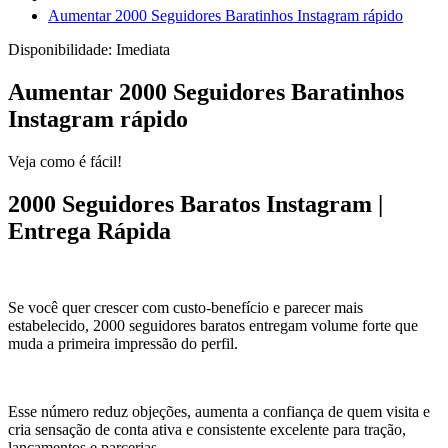
Aumentar 2000 Seguidores Baratinhos Instagram rápido
Disponibilidade:
Imediata
Aumentar 2000 Seguidores Baratinhos
Instagram rápido
Veja como é fácil!
2000 Seguidores Baratos Instagram |
Entrega Rápida
Se você quer crescer com custo-benefício e parecer mais
estabelecido, 2000 seguidores baratos entregam volume forte que
muda a primeira impressão do perfil.
Esse número reduz objeções, aumenta a confiança de quem visita e
cria sensação de conta ativa e consistente excelente para tração,
lançamentos e parcerias.