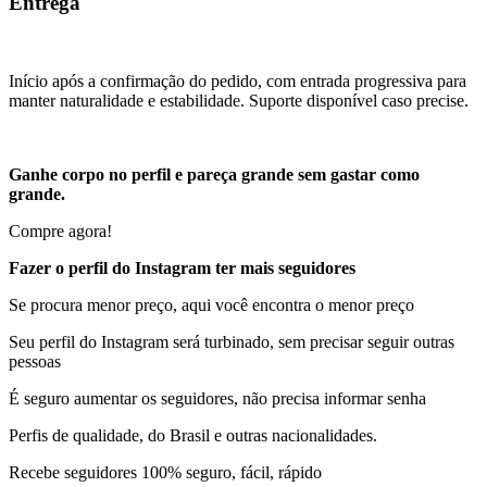
Entrega
Início após a confirmação do pedido, com entrada progressiva para
manter naturalidade e estabilidade. Suporte disponível caso precise.
Ganhe corpo no perfil e pareça grande sem gastar como
grande.
Compre agora!
Fazer o perfil do Instagram ter mais seguidores
Se procura menor preço, aqui você encontra o menor preço
Seu perfil do Instagram será turbinado, sem precisar seguir outras
pessoas
É seguro aumentar os seguidores, não precisa informar senha
Perfis de qualidade, do Brasil e outras nacionalidades.
Recebe seguidores 100% seguro, fácil, rápido