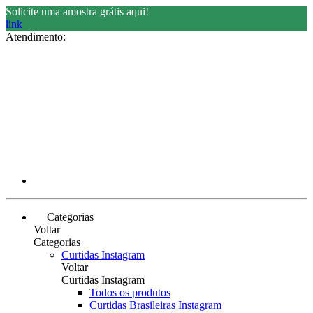
Solicite uma amostra grátis aqui!
link
Atendimento:
Categorias
Voltar
Categorias
Curtidas Instagram
Voltar
Curtidas Instagram
Todos os produtos
Curtidas Brasileiras Instagram