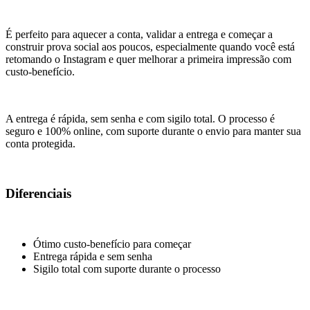
É perfeito para aquecer a conta, validar a entrega e começar a
construir prova social aos poucos, especialmente quando você está
retomando o Instagram e quer melhorar a primeira impressão com
custo-benefício.
A entrega é rápida, sem senha e com sigilo total. O processo é
seguro e 100% online, com suporte durante o envio para manter sua
conta protegida.
Diferenciais
Ótimo custo-benefício para começar
Entrega rápida e sem senha
Sigilo total com suporte durante o processo