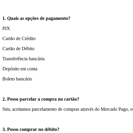
1. Quais as opções de pagamento?
PIX
Cartão de Crédito
Cartão de Débito
Transferência bancária
Depósito em conta
Boleto bancário
2. Posso parcelar a compra no cartão?
Sim, aceitamos parcelamento de compras através do Mercado Pago, e
3. Posso comprar no débito?