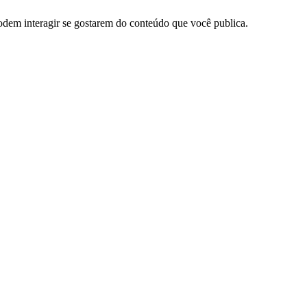
dem interagir se gostarem do conteúdo que você publica.