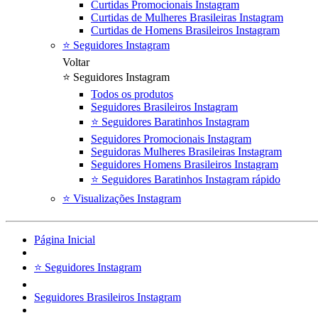
Curtidas Promocionais Instagram
Curtidas de Mulheres Brasileiras Instagram
Curtidas de Homens Brasileiros Instagram
⭐ Seguidores Instagram
Voltar
⭐ Seguidores Instagram
Todos os produtos
Seguidores Brasileiros Instagram
⭐ Seguidores Baratinhos Instagram
Seguidores Promocionais Instagram
Seguidoras Mulheres Brasileiras Instagram
Seguidores Homens Brasileiros Instagram
⭐ Seguidores Baratinhos Instagram rápido
⭐ Visualizações Instagram
Página Inicial
⭐ Seguidores Instagram
Seguidores Brasileiros Instagram