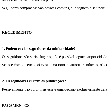
Seguidores comprados: São pessoas comuns, que seguem o seu perfil 
RECEBIMENTO
1. Podem enviar seguidores da minha cidade?
Os seguidores são vários lugares, não é possível segmentar por cidade
Se esse é seu objetivo, só existe uma forma: patrocinar anúncios, dá 
2. Os seguidores curtem as publicações?
Possivelmente vão curtir, mas essa é uma decisão exclusivamente dela, se
PAGAMENTOS