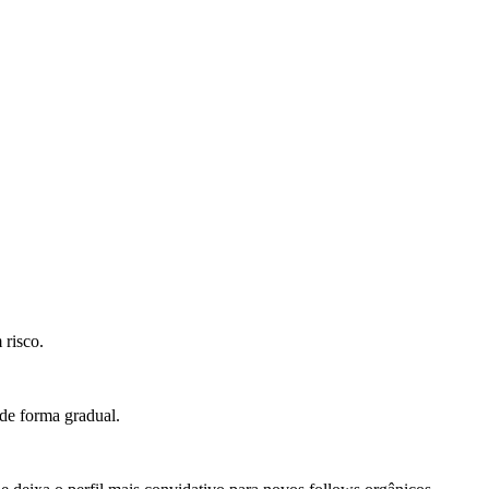
 risco.
 de forma gradual.