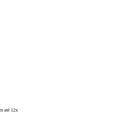
m até 12x