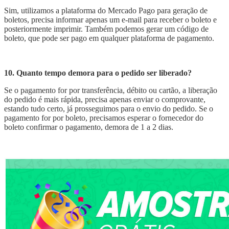
Sim, utilizamos a plataforma do Mercado Pago para geração de
boletos, precisa informar apenas um e-mail para receber o boleto e
posteriormente imprimir. Também podemos gerar um código de
boleto, que pode ser pago em qualquer plataforma de pagamento.
10. Quanto tempo demora para o pedido ser liberado?
Se o pagamento for por transferência, débito ou cartão, a liberação
do pedido é mais rápida, precisa apenas enviar o comprovante,
estando tudo certo, já prosseguimos para o envio do pedido. Se o
pagamento for por boleto, precisamos esperar o fornecedor do
boleto confirmar o pagamento, demora de 1 a 2 dias.