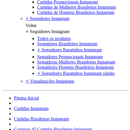
Curtidas Promocionais Instagram
Curtidas de Mulheres Brasileiras Instagram
Curtidas de Homens Brasileiros Instagram
⭐ Seguidores Instagram
Voltar
⭐ Seguidores Instagram
Todos os produtos
Seguidores Brasileiros Instagram
⭐ Seguidores Baratinhos Instagram
Seguidores Promocionais Instagram
Seguidoras Mulheres Brasileiras Instagram
Seguidores Homens Brasileiros Instagram
⭐ Seguidores Baratinhos Instagram rápido
⭐ Visualizações Instagram
Página Inicial
Curtidas Instagram
Curtidas Brasileiras Instagram
Comprar 45 Curtidas Brasileiras Instagram