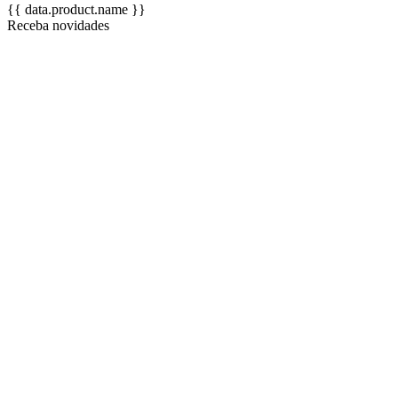
{{ data.product.name }}
Receba novidades