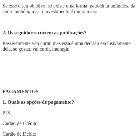
Se esse é seu objetivo, só existe uma forma: patrocinar anúncios, dá
certo também, mas o investimento é muito maior.
2. Os seguidores curtem as publicações?
Possivelmente vão curtir, mas essa é uma decisão exclusivamente
dela, se gostar, vai curtir, interagir.
PAGAMENTOS
1. Quais as opções de pagamento?
PIX
Cartão de Crédito
Cartão de Débito