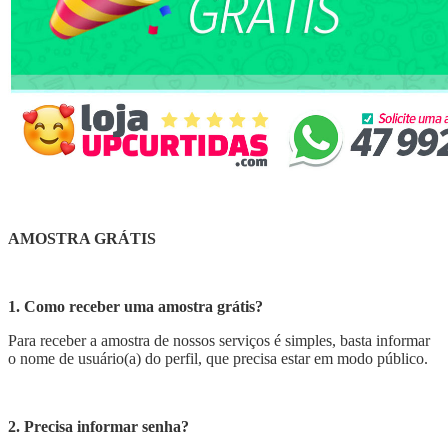
AMOSTRA GRÁTIS
1. Como receber uma amostra grátis?
Para receber a amostra de nossos serviços é simples, basta informar
o nome de usuário(a) do perfil, que precisa estar em modo público.
2. Precisa informar senha?