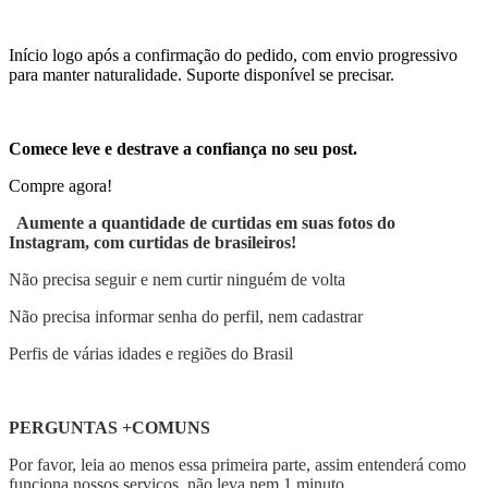
Início logo após a confirmação do pedido, com envio progressivo
para manter naturalidade. Suporte disponível se precisar.
Comece leve e destrave a confiança no seu post.
Compre agora!
Aumente a quantidade de curtidas em suas fotos do
Instagram, com curtidas de brasileiros!
Não precisa seguir e nem curtir ninguém de volta
Não precisa informar senha do perfil, nem cadastrar
Perfis de várias idades e regiões do Brasil
PERGUNTAS +COMUNS
Por favor, leia ao menos essa primeira parte, assim entenderá como
funciona nossos serviços, não leva nem 1 minuto.