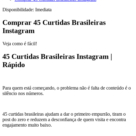
Disponibilidade:
Imediata
Comprar 45 Curtidas Brasileiras
Instagram
Veja como é fácil!
45 Curtidas Brasileiras Instagram |
Rápido
Para quem está começando, o problema não é falta de conteúdo é o
silêncio nos números.
45 curtidas brasileiras ajudam a dar o primeiro empurrão, tiram o
post do zero e reduzem a desconfiança de quem visita e encontra
engajamento muito baixo.