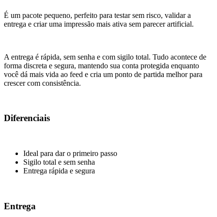
É um pacote pequeno, perfeito para testar sem risco, validar a
entrega e criar uma impressão mais ativa sem parecer artificial.
A entrega é rápida, sem senha e com sigilo total. Tudo acontece de
forma discreta e segura, mantendo sua conta protegida enquanto
você dá mais vida ao feed e cria um ponto de partida melhor para
crescer com consistência.
Diferenciais
Ideal para dar o primeiro passo
Sigilo total e sem senha
Entrega rápida e segura
Entrega