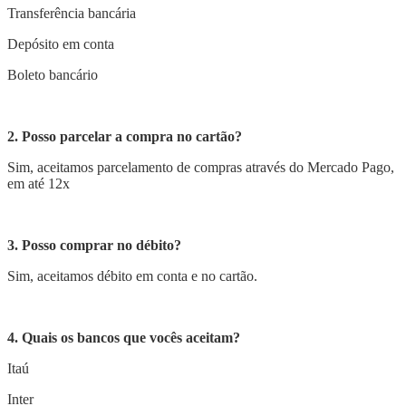
Transferência bancária
Depósito em conta
Boleto bancário
2. Posso parcelar a compra no cartão?
Sim, aceitamos parcelamento de compras através do Mercado Pago,
em até 12x
3. Posso comprar no débito?
Sim, aceitamos débito em conta e no cartão.
4. Quais os bancos que vocês aceitam?
Itaú
Inter