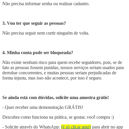
Não precisa informar senha ou realizar cadastro.
3. Vou ter que seguir as pessoas?
Não precisa seguir nem curtir ninguém de volta.
4. Minha conta pode ser bloqueada?
Não existe nenhum risco para quem recebe seguidores, pois, se de
fato as pessoas fossem punidas, nossos serviços seriam usados para
derrubar concorrentes, e muitas pessoas seriam prejudicadas de
forma injusta, mas isso não acontece, por isso é seguro.
Se ainda está com dúvidas, solicite uma amostra grátis!
- Quer receber uma demonstração GRÁTIS!
Descubra como funciona na prática, se gostar, você compra :)
- Solicite através do WhatsApp:
(é só clicar aqui)
para abrir no app