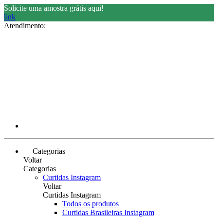
Solicite uma amostra grátis aqui!
link
Atendimento:
Categorias
Voltar
Categorias
Curtidas Instagram
Voltar
Curtidas Instagram
Todos os produtos
Curtidas Brasileiras Instagram