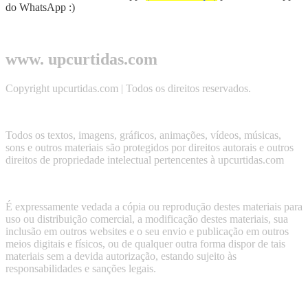
do WhatsApp :)
www. upcurtidas.com
Copyright upcurtidas.com | Todos os direitos reservados.
Todos os textos, imagens, gráficos, animações, vídeos, músicas,
sons e outros materiais são protegidos por direitos autorais e outros
direitos de propriedade intelectual pertencentes à upcurtidas.com
É expressamente vedada a cópia ou reprodução destes materiais para
uso ou distribuição comercial, a modificação destes materiais, sua
inclusão em outros websites e o seu envio e publicação em outros
meios digitais e físicos, ou de qualquer outra forma dispor de tais
materiais sem a devida autorização, estando sujeito às
responsabilidades e sanções legais.