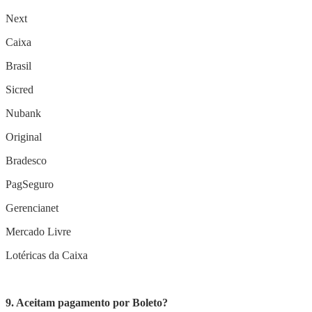
Next
Caixa
Brasil
Sicred
Nubank
Original
Bradesco
PagSeguro
Gerencianet
Mercado Livre
Lotéricas da Caixa
9. Aceitam pagamento por Boleto?