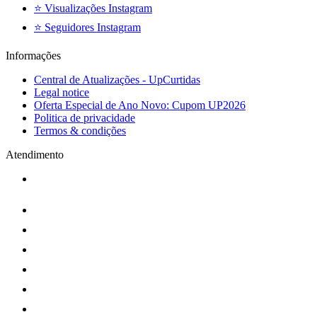
⭐ Visualizações Instagram
⭐ Seguidores Instagram
Informações
Central de Atualizações - UpCurtidas
Legal notice
Oferta Especial de Ano Novo: Cupom UP2026
Politica de privacidade
Termos & condições
Atendimento