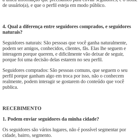
de usuário(a), e que o perfil esteja em modo público.
4. Qual a diferença entre seguidores comprados, e seguidores
naturais?
Seguidores naturais: São pessoas que você ganha naturalmente,
podem ser amigos, conhecidos, clientes, fãs. Elas lhe seguem e
interagem porque querem, e dificilmente vão deixar de seguir,
porque foi uma decisão delas estarem no seu perfil.
Seguidores comprados: São pessoas comuns, que seguem o seu
perfil porque ganham algo em troca por isso, não o conhecem
realmente, podem interagir se gostarem do conteúdo que você
publica.
RECEBIMENTO
1. Podem enviar seguidores da minha cidade?
Os seguidores são vários lugares, não é possível segmentar por
cidade, bairro, segmento.