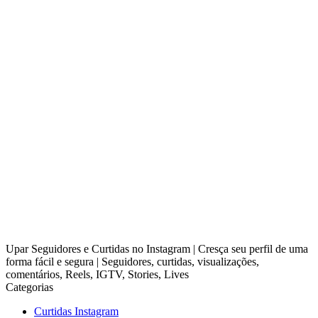
Upar Seguidores e Curtidas no Instagram | Cresça seu perfil de uma
forma fácil e segura | Seguidores, curtidas, visualizações,
comentários, Reels, IGTV, Stories, Lives
Categorias
Curtidas Instagram